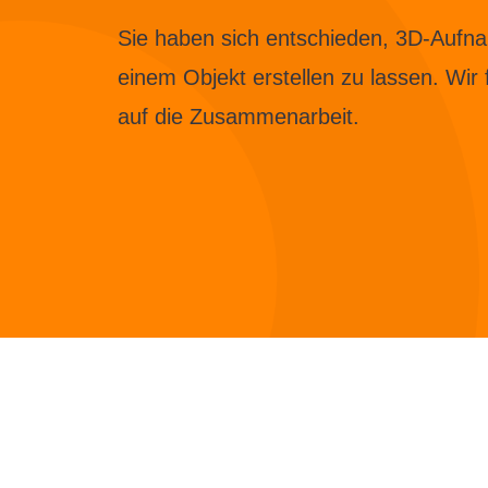
Sie haben sich entschieden, 3D-Aufn
einem Objekt erstellen zu lassen. Wir
auf die Zusammenarbeit.