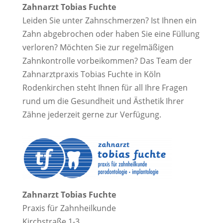
Zahnarzt Tobias Fuchte
Leiden Sie unter Zahnschmerzen? Ist Ihnen ein
Zahn abgebrochen oder haben Sie eine Füllung
verloren? Möchten Sie zur regelmäßigen
Zahnkontrolle vorbeikommen? Das Team der
Zahnarztpraxis Tobias Fuchte in Köln
Rodenkirchen steht Ihnen für all Ihre Fragen
rund um die Gesundheit und Ästhetik Ihrer
Zähne jederzeit gerne zur Verfügung.
Zahnarzt Tobias Fuchte
Praxis für Zahnheilkunde
Kirchstraße 1-3