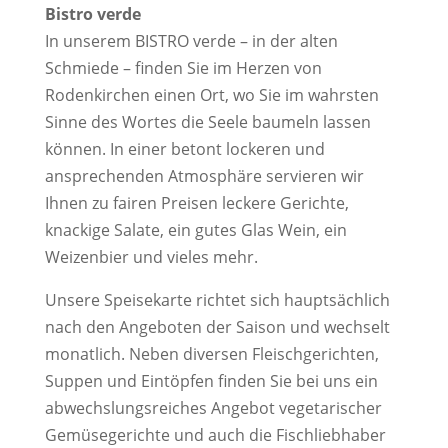
Bistro verde
In unserem BISTRO verde – in der alten
Schmiede – finden Sie im Herzen von
Rodenkirchen einen Ort, wo Sie im wahrsten
Sinne des Wortes die Seele baumeln lassen
können. In einer betont lockeren und
ansprechenden Atmosphäre servieren wir
Ihnen zu fairen Preisen leckere Gerichte,
knackige Salate, ein gutes Glas Wein, ein
Weizenbier und vieles mehr.
Unsere Speisekarte richtet sich hauptsächlich
nach den Angeboten der Saison und wechselt
monatlich. Neben diversen Fleischgerichten,
Suppen und Eintöpfen finden Sie bei uns ein
abwechslungsreiches Angebot vegetarischer
Gemüsegerichte und auch die Fischliebhaber