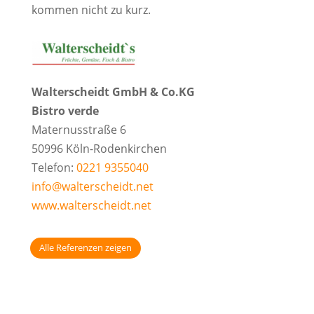
kommen nicht zu kurz.
Walterscheidt GmbH & Co.KG
Bistro verde
Maternusstraße 6
50996 Köln-Rodenkirchen
Telefon:
0221 9355040
info@walterscheidt.net
www.walterscheidt.net
Alle Referenzen zeigen